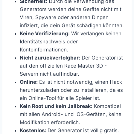
Sicherheit:
Durch die Verwendung des
Generators werden deine Geräte nicht mit
Viren, Spyware oder anderen Dingen
infiziert, die dein Gerät schädigen könnten.
Keine Verifizierung:
Wir verlangen keinen
Identitätsnachweis oder
Kontoinformationen.
Nicht zurückverfolgbar:
Der Generator ist
auf den offiziellen Race Master 3D -
Servern nicht auffindbar.
Online:
Es ist nicht notwendig, einen Hack
herunterzuladen oder zu installieren, da es
ein Online-Tool für alle Spieler ist.
Kein Root und kein Jailbreak:
Kompatibel
mit allen Android- und iOS-Geräten, keine
Modifikation erforderlich.
Kostenlos:
Der Generator ist völlig gratis.