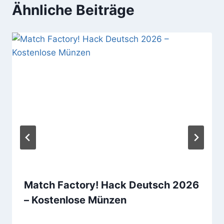
Ähnliche Beiträge
Match Factory! Hack Deutsch 2026
– Kostenlose Münzen