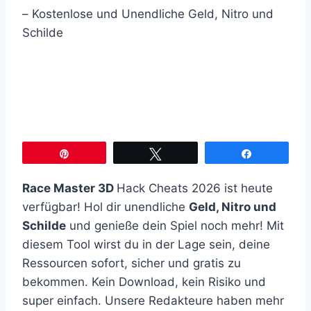
Pin
Twittern
Teilen
Race Master 3D
Hack Cheats 2026 ist heute
verfügbar! Hol dir unendliche
Geld, Nitro und
Schilde
und genieße dein Spiel noch mehr! Mit
diesem Tool wirst du in der Lage sein, deine
Ressourcen sofort, sicher und gratis zu
bekommen. Kein Download, kein Risiko und
super einfach. Unsere Redakteure haben mehr