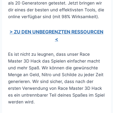
als 20 Generatoren getestet. Jetzt bringen wir
dir eines der besten und effektivsten Tools, die
online verfügbar sind (mit 98% Wirksamkeit).
> ZU DEN UNBEGRENZTEN RESSOURCEN
<
Es ist nicht zu leugnen, dass unser Race
Master 3D Hack das Spielen einfacher macht
und mehr Spaß. Wir können die gewünschte
Menge an Geld, Nitro und Schilde zu jeder Zeit
generieren. Wir sind sicher, dass nach der
ersten Verwendung von Race Master 3D Hack
es ein untrennbarer Teil deines Spaßes im Spiel
werden wird.