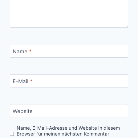
Name
*
E-Mail
*
Website
Name, E-Mail-Adresse und Website in diesem
Browser für meinen nächsten Kommentar