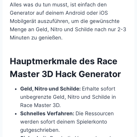
Alles was du tun musst, ist einfach den
Generator auf deinem Android oder iOS
Mobilgerät auszuführen, um die gewünschte
Menge an Geld, Nitro und Schilde nach nur 2-3
Minuten zu genießen.
​Hauptmerkmale des Race
Master 3D Hack Generator
Geld, Nitro und Schilde:
Erhalte sofort
unbegrenzte Geld, Nitro und Schilde in
Race Master 3D.
Schnelles Verfahren:
Die Ressourcen
werden sofort deinem Spielerkonto
gutgeschrieben.