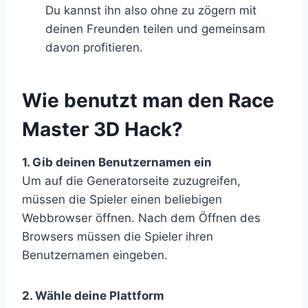
Du kannst ihn also ohne zu zögern mit
deinen Freunden teilen und gemeinsam
davon profitieren.
​Wie benutzt man den Race
Master 3D Hack?
1. Gib deinen Benutzernamen ein
Um auf die Generatorseite zuzugreifen,
müssen die Spieler einen beliebigen
Webbrowser öffnen. Nach dem Öffnen des
Browsers müssen die Spieler ihren
Benutzernamen eingeben.
2. Wähle deine Plattform