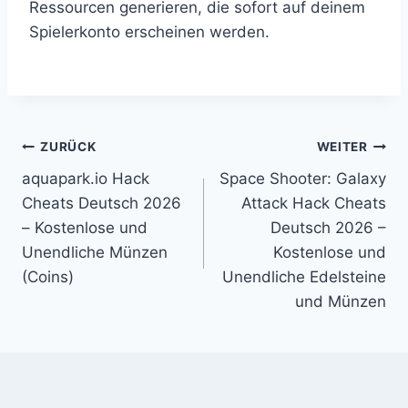
Ressourcen generieren, die sofort auf deinem
Spielerkonto erscheinen werden.
Beitragsnavigation
ZURÜCK
WEITER
aquapark.io Hack
Space Shooter: Galaxy
Cheats Deutsch 2026
Attack Hack Cheats
– Kostenlose und
Deutsch 2026 –
Unendliche Münzen
Kostenlose und
(Coins)
Unendliche Edelsteine
und Münzen