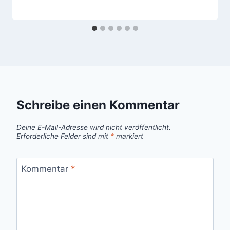
Schreibe einen Kommentar
Deine E-Mail-Adresse wird nicht veröffentlicht.
Erforderliche Felder sind mit
*
markiert
Kommentar
*