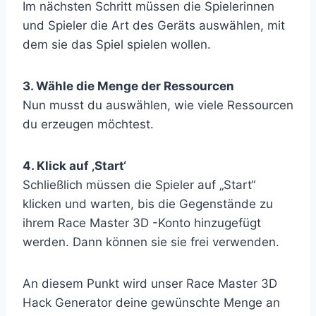
Im nächsten Schritt müssen die Spielerinnen
und Spieler die Art des Geräts auswählen, mit
dem sie das Spiel spielen wollen.
3. Wähle die Menge der Ressourcen
Nun musst du auswählen, wie viele Ressourcen
du erzeugen möchtest.
4. Klick auf ‚Start‘
Schließlich müssen die Spieler auf „Start“
klicken und warten, bis die Gegenstände zu
ihrem Race Master 3D -Konto hinzugefügt
werden. Dann können sie sie frei verwenden.
An diesem Punkt wird unser Race Master 3D
Hack Generator deine gewünschte Menge an