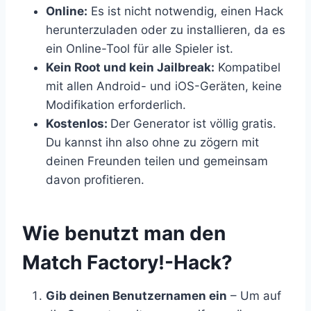
Online:
Es ist nicht notwendig, einen Hack
herunterzuladen oder zu installieren, da es
ein Online-Tool für alle Spieler ist.
Kein Root und kein Jailbreak:
Kompatibel
mit allen Android- und iOS-Geräten, keine
Modifikation erforderlich.
Kostenlos:
Der Generator ist völlig gratis.
Du kannst ihn also ohne zu zögern mit
deinen Freunden teilen und gemeinsam
davon profitieren.
​Wie benutzt man den
Match Factory!-Hack?
Gib deinen Benutzernamen ein
– Um auf