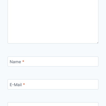
Name
*
E-Mail
*