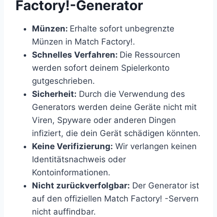
Factory!-Generator
Münzen:
Erhalte sofort unbegrenzte
Münzen in Match Factory!.
Schnelles Verfahren:
Die Ressourcen
werden sofort deinem Spielerkonto
gutgeschrieben.
Sicherheit:
Durch die Verwendung des
Generators werden deine Geräte nicht mit
Viren, Spyware oder anderen Dingen
infiziert, die dein Gerät schädigen könnten.
Keine Verifizierung:
Wir verlangen keinen
Identitätsnachweis oder
Kontoinformationen.
Nicht zurückverfolgbar:
Der Generator ist
auf den offiziellen Match Factory! -Servern
nicht auffindbar.