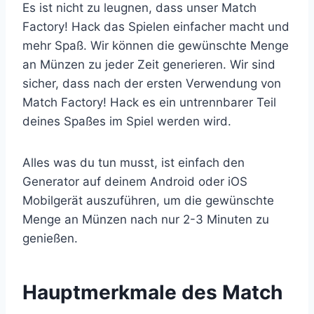
Es ist nicht zu leugnen, dass unser Match
Factory! Hack das Spielen einfacher macht und
mehr Spaß. Wir können die gewünschte Menge
an Münzen zu jeder Zeit generieren. Wir sind
sicher, dass nach der ersten Verwendung von
Match Factory! Hack es ein untrennbarer Teil
deines Spaßes im Spiel werden wird.
Alles was du tun musst, ist einfach den
Generator auf deinem Android oder iOS
Mobilgerät auszuführen, um die gewünschte
Menge an Münzen nach nur 2-3 Minuten zu
genießen.
​Hauptmerkmale des Match