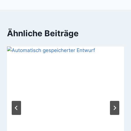
Ähnliche Beiträge