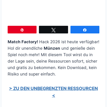
Pin
Twittern
Teilen
Match Factory!
Hack 2026 ist heute verfügbar!
Hol dir unendliche
Münzen
und genieße dein
Spiel noch mehr! Mit diesem Tool wirst du in
der Lage sein, deine Ressourcen sofort, sicher
und gratis zu bekommen. Kein Download, kein
Risiko und super einfach.
> ZU DEN UNBEGRENZTEN RESSOURCEN
<