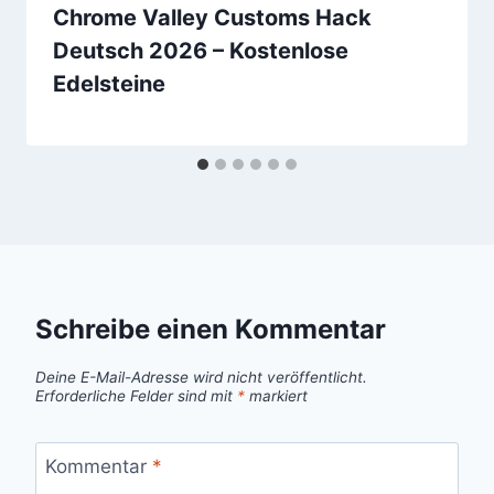
Chrome Valley Customs Hack
Deutsch 2026 – Kostenlose
Edelsteine
Schreibe einen Kommentar
Deine E-Mail-Adresse wird nicht veröffentlicht.
Erforderliche Felder sind mit
*
markiert
Kommentar
*