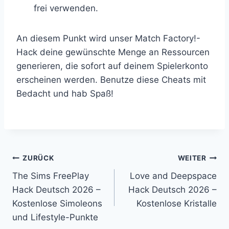
frei verwenden.
An diesem Punkt wird unser Match Factory!-
Hack deine gewünschte Menge an Ressourcen
generieren, die sofort auf deinem Spielerkonto
erscheinen werden. Benutze diese Cheats mit
Bedacht und hab Spaß!
Beitragsnavigation
ZURÜCK
WEITER
The Sims FreePlay
Love and Deepspace
Hack Deutsch 2026 –
Hack Deutsch 2026 –
Kostenlose Simoleons
Kostenlose Kristalle
und Lifestyle-Punkte