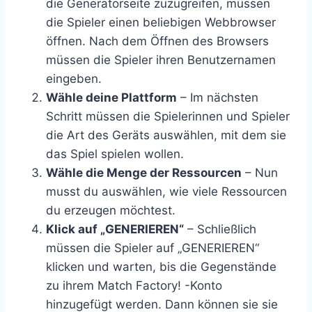
die Generatorseite zuzugreifen, müssen
die Spieler einen beliebigen Webbrowser
öffnen. Nach dem Öffnen des Browsers
müssen die Spieler ihren Benutzernamen
eingeben.
Wähle deine Plattform
– Im nächsten
Schritt müssen die Spielerinnen und Spieler
die Art des Geräts auswählen, mit dem sie
das Spiel spielen wollen.
Wähle die Menge der Ressourcen
– Nun
musst du auswählen, wie viele Ressourcen
du erzeugen möchtest.
Klick auf „GENERIEREN“
– Schließlich
müssen die Spieler auf „GENERIEREN“
klicken und warten, bis die Gegenstände
zu ihrem Match Factory! -Konto
hinzugefügt werden. Dann können sie sie