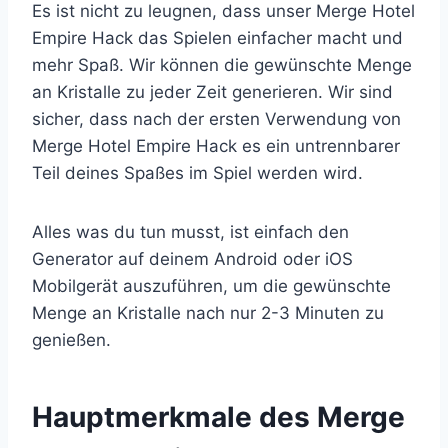
Es ist nicht zu leugnen, dass unser Merge Hotel
Empire Hack das Spielen einfacher macht und
mehr Spaß. Wir können die gewünschte Menge
an Kristalle zu jeder Zeit generieren. Wir sind
sicher, dass nach der ersten Verwendung von
Merge Hotel Empire Hack es ein untrennbarer
Teil deines Spaßes im Spiel werden wird.
Alles was du tun musst, ist einfach den
Generator auf deinem Android oder iOS
Mobilgerät auszuführen, um die gewünschte
Menge an Kristalle nach nur 2-3 Minuten zu
genießen.
​Hauptmerkmale des Merge