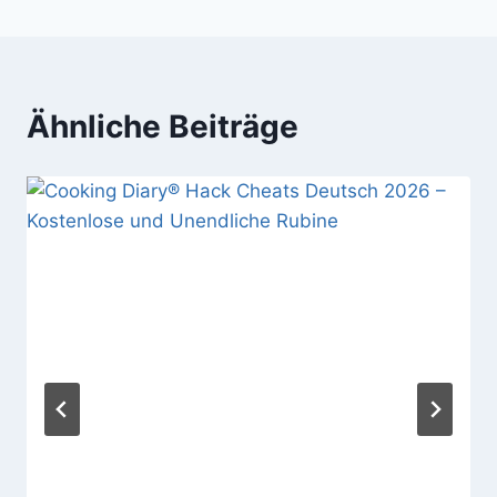
Ähnliche Beiträge