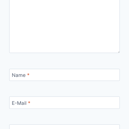
Name
*
E-Mail
*