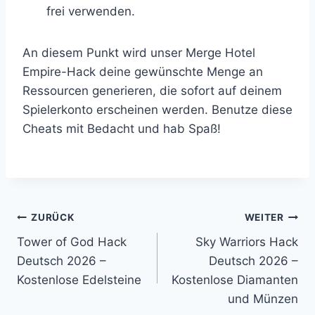
frei verwenden.
An diesem Punkt wird unser Merge Hotel
Empire-Hack deine gewünschte Menge an
Ressourcen generieren, die sofort auf deinem
Spielerkonto erscheinen werden. Benutze diese
Cheats mit Bedacht und hab Spaß!
Beitragsnavigation
ZURÜCK
WEITER
Tower of God Hack
Sky Warriors Hack
Deutsch 2026 –
Deutsch 2026 –
Kostenlose Edelsteine
Kostenlose Diamanten
und Münzen