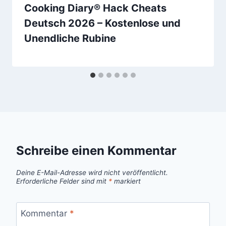
Cooking Diary® Hack Cheats
Deutsch 2026 – Kostenlose und
Unendliche Rubine
Schreibe einen Kommentar
Deine E-Mail-Adresse wird nicht veröffentlicht.
Erforderliche Felder sind mit
*
markiert
Kommentar
*