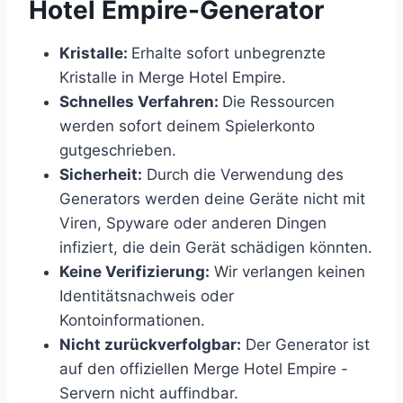
Hotel Empire-Generator
Kristalle:
Erhalte sofort unbegrenzte
Kristalle in Merge Hotel Empire.
Schnelles Verfahren:
Die Ressourcen
werden sofort deinem Spielerkonto
gutgeschrieben.
Sicherheit:
Durch die Verwendung des
Generators werden deine Geräte nicht mit
Viren, Spyware oder anderen Dingen
infiziert, die dein Gerät schädigen könnten.
Keine Verifizierung:
Wir verlangen keinen
Identitätsnachweis oder
Kontoinformationen.
Nicht zurückverfolgbar:
Der Generator ist
auf den offiziellen Merge Hotel Empire -
Servern nicht auffindbar.