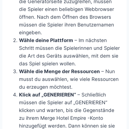
die Generatorseite zuzugreifen, müssen
die Spieler einen beliebigen Webbrowser
öffnen. Nach dem Öffnen des Browsers
müssen die Spieler ihren Benutzernamen
eingeben.
Wähle deine Plattform
– Im nächsten
Schritt müssen die Spielerinnen und Spieler
die Art des Geräts auswählen, mit dem sie
das Spiel spielen wollen.
Wähle die Menge der Ressourcen
– Nun
musst du auswählen, wie viele Ressourcen
du erzeugen möchtest.
Klick auf „GENERIEREN“
– Schließlich
müssen die Spieler auf „GENERIEREN“
klicken und warten, bis die Gegenstände
zu ihrem Merge Hotel Empire -Konto
hinzugefügt werden. Dann können sie sie