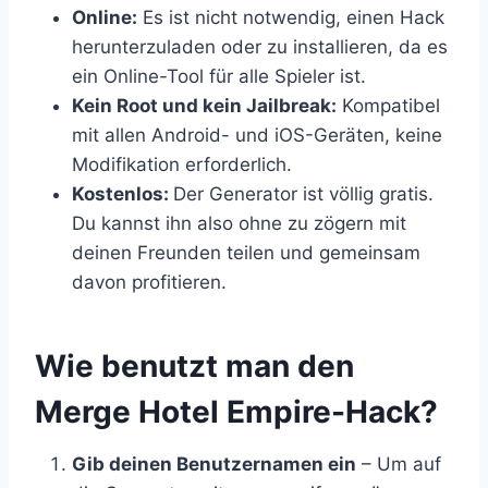
Online:
Es ist nicht notwendig, einen Hack
herunterzuladen oder zu installieren, da es
ein Online-Tool für alle Spieler ist.
Kein Root und kein Jailbreak:
Kompatibel
mit allen Android- und iOS-Geräten, keine
Modifikation erforderlich.
Kostenlos:
Der Generator ist völlig gratis.
Du kannst ihn also ohne zu zögern mit
deinen Freunden teilen und gemeinsam
davon profitieren.
​Wie benutzt man den
Merge Hotel Empire-Hack?
Gib deinen Benutzernamen ein
– Um auf