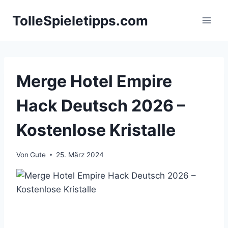
Zum
TolleSpieletipps.com
Inhalt
springen
Merge Hotel Empire
Hack Deutsch 2026 –
Kostenlose Kristalle
Von
Gute
25. März 2024