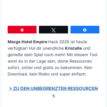
Pin
Twittern
Teilen
Merge Hotel Empire
Hack 2026 ist heute
verfügbar! Hol dir unendliche
Kristalle
und
genieße dein Spiel noch mehr! Mit diesem Tool
wirst du in der Lage sein, deine Ressourcen
sofort, sicher und gratis zu bekommen. Kein
Download, kein Risiko und super einfach.
> ZU DEN UNBEGRENZTEN RESSOURCEN
<