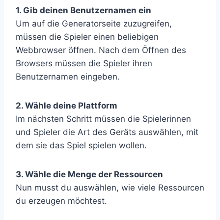
1. Gib deinen Benutzernamen ein
Um auf die Generatorseite zuzugreifen,
müssen die Spieler einen beliebigen
Webbrowser öffnen. Nach dem Öffnen des
Browsers müssen die Spieler ihren
Benutzernamen eingeben.
2. Wähle deine Plattform
Im nächsten Schritt müssen die Spielerinnen
und Spieler die Art des Geräts auswählen, mit
dem sie das Spiel spielen wollen.
3. Wähle die Menge der Ressourcen
Nun musst du auswählen, wie viele Ressourcen
du erzeugen möchtest.