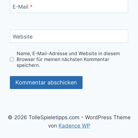
E-Mail
*
Website
Name, E-Mail-Adresse und Website in diesem
Browser für meinen nächsten Kommentar
speichern.
© 2026 TolleSpieletipps.com - WordPress Theme
von
Kadence WP