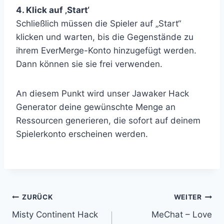
4. Klick auf ‚Start‘
Schließlich müssen die Spieler auf „Start“
klicken und warten, bis die Gegenstände zu
ihrem EverMerge-Konto hinzugefügt werden.
Dann können sie sie frei verwenden.
An diesem Punkt wird unser Jawaker Hack
Generator deine gewünschte Menge an
Ressourcen generieren, die sofort auf deinem
Spielerkonto erscheinen werden.
Beitragsnavigation
ZURÜCK
WEITER
Misty Continent Hack
MeChat – Love