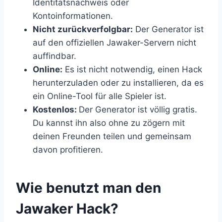
Identitätsnachweis oder
Kontoinformationen.
Nicht zurückverfolgbar:
Der Generator ist
auf den offiziellen Jawaker-Servern nicht
auffindbar.
Online:
Es ist nicht notwendig, einen Hack
herunterzuladen oder zu installieren, da es
ein Online-Tool für alle Spieler ist.
Kostenlos:
Der Generator ist völlig gratis.
Du kannst ihn also ohne zu zögern mit
deinen Freunden teilen und gemeinsam
davon profitieren.
​Wie benutzt man den
Jawaker Hack?