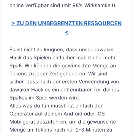
online verfügbar sind (mit 98% Wirksamkeit).
> ZU DEN UNBEGRENZTEN RESSOURCEN
<
Es ist nicht zu leugnen, dass unser Jawaker
Hack das Spielen einfacher macht und mehr
Spaß. Wir können die gewünschte Menge an
Tokens zu jeder Zeit generieren. Wir sind
sicher, dass nach der ersten Verwendung von
Jawaker Hack es ein untrennbarer Teil deines
Spaßes im Spiel werden wird.
Alles was du tun musst, ist einfach den
Generator auf deinem Android oder iOS
Mobilgerät auszuführen, um die gewünschte
Menge an Tokens nach nur 2-3 Minuten zu