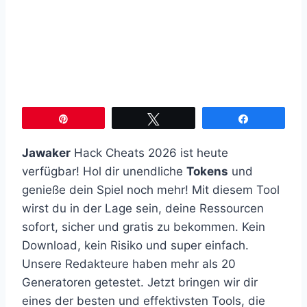
Pin
Twittern
Teilen
Jawaker
Hack Cheats 2026 ist heute
verfügbar! Hol dir unendliche
Tokens
und
genieße dein Spiel noch mehr! Mit diesem Tool
wirst du in der Lage sein, deine Ressourcen
sofort, sicher und gratis zu bekommen. Kein
Download, kein Risiko und super einfach.
Unsere Redakteure haben mehr als 20
Generatoren getestet. Jetzt bringen wir dir
eines der besten und effektivsten Tools, die