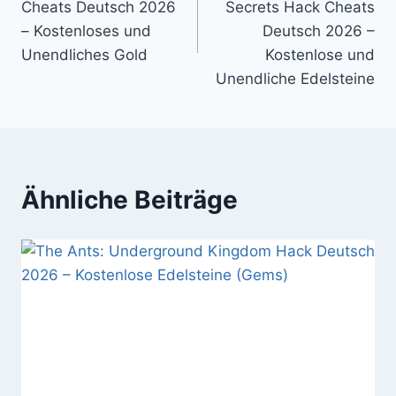
Cheats Deutsch 2026
Secrets Hack Cheats
– Kostenloses und
Deutsch 2026 –
Unendliches Gold
Kostenlose und
Unendliche Edelsteine
Ähnliche Beiträge