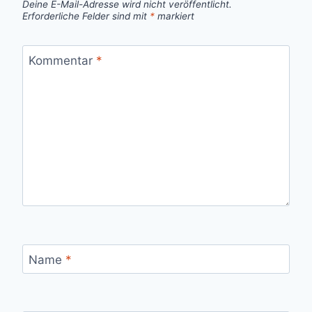
Deine E-Mail-Adresse wird nicht veröffentlicht.
Erforderliche Felder sind mit
*
markiert
Kommentar
*
Name
*