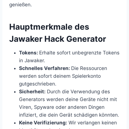
genießen.
​Hauptmerkmale des
Jawaker Hack Generator
Tokens:
Erhalte sofort unbegrenzte Tokens
in Jawaker.
Schnelles Verfahren:
Die Ressourcen
werden sofort deinem Spielerkonto
gutgeschrieben.
Sicherheit:
Durch die Verwendung des
Generators werden deine Geräte nicht mit
Viren, Spyware oder anderen Dingen
infiziert, die dein Gerät schädigen könnten.
Keine Verifizierung:
Wir verlangen keinen