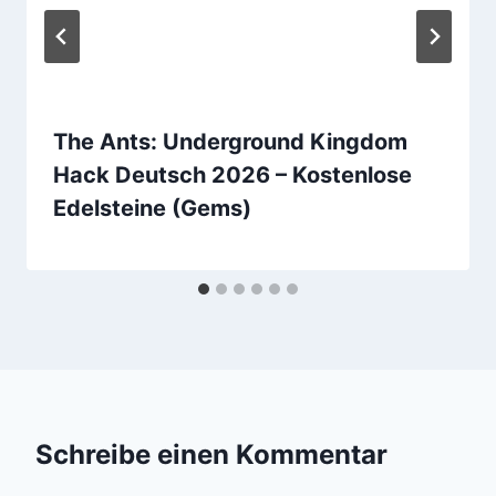
The Ants: Underground Kingdom
Hack Deutsch 2026 – Kostenlose
Edelsteine (Gems)
Schreibe einen Kommentar