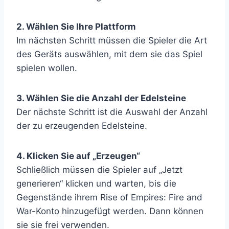
2. Wählen Sie Ihre Plattform
Im nächsten Schritt müssen die Spieler die Art
des Geräts auswählen, mit dem sie das Spiel
spielen wollen.
3. Wählen Sie die Anzahl der Edelsteine
Der nächste Schritt ist die Auswahl der Anzahl
der zu erzeugenden Edelsteine.
4. Klicken Sie auf „Erzeugen“
Schließlich müssen die Spieler auf „Jetzt
generieren“ klicken und warten, bis die
Gegenstände ihrem Rise of Empires: Fire and
War-Konto hinzugefügt werden. Dann können
sie sie frei verwenden.