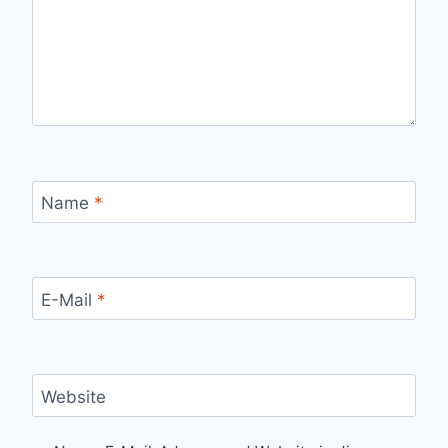
Name
*
E-Mail
*
Website