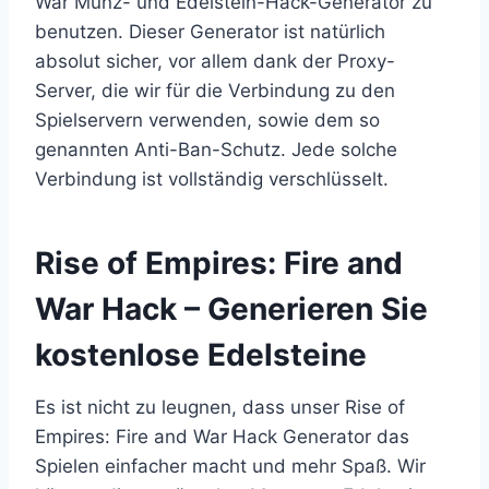
War Münz- und Edelstein-Hack-Generator zu
benutzen. Dieser Generator ist natürlich
absolut sicher, vor allem dank der Proxy-
Server, die wir für die Verbindung zu den
Spielservern verwenden, sowie dem so
genannten Anti-Ban-Schutz. Jede solche
Verbindung ist vollständig verschlüsselt.
​Rise of Empires: Fire and
War Hack – Generieren Sie
kostenlose Edelsteine
Es ist nicht zu leugnen, dass unser Rise of
Empires: Fire and War Hack Generator das
Spielen einfacher macht und mehr Spaß. Wir