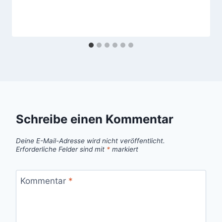
Schreibe einen Kommentar
Deine E-Mail-Adresse wird nicht veröffentlicht.
Erforderliche Felder sind mit
*
markiert
Kommentar
*