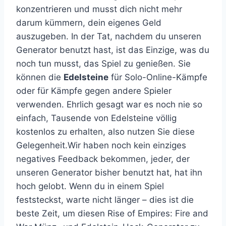
konzentrieren und musst dich nicht mehr
darum kümmern, dein eigenes Geld
auszugeben. In der Tat, nachdem du unseren
Generator benutzt hast, ist das Einzige, was du
noch tun musst, das Spiel zu genießen. Sie
können die
Edelsteine
für Solo-Online-Kämpfe
oder für Kämpfe gegen andere Spieler
verwenden. Ehrlich gesagt war es noch nie so
einfach, Tausende von Edelsteine völlig
kostenlos zu erhalten, also nutzen Sie diese
Gelegenheit.Wir haben noch kein einziges
negatives Feedback bekommen, jeder, der
unseren Generator bisher benutzt hat, hat ihn
hoch gelobt. Wenn du in einem Spiel
feststeckst, warte nicht länger – dies ist die
beste Zeit, um diesen Rise of Empires: Fire and