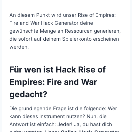
An diesem Punkt wird unser Rise of Empires:
Fire and War Hack Generator deine
gewünschte Menge an Ressourcen generieren,
die sofort auf deinem Spielerkonto erscheinen
werden.
​Für wen ist Hack Rise of
Empires: Fire and War
gedacht?
Die grundlegende Frage ist die folgende: Wer
kann dieses Instrument nutzen? Nun, die
Antwort ist einfach: Jeder! Ja, du hast dich