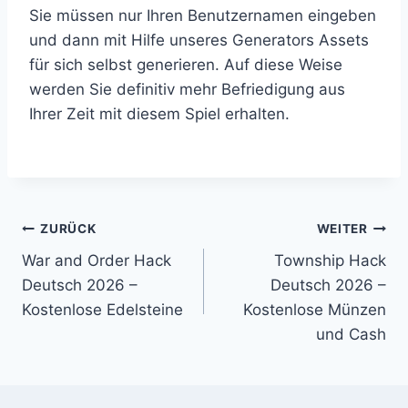
Sie müssen nur Ihren Benutzernamen eingeben
und dann mit Hilfe unseres Generators Assets
für sich selbst generieren. Auf diese Weise
werden Sie definitiv mehr Befriedigung aus
Ihrer Zeit mit diesem Spiel erhalten.
Beitragsnavigation
ZURÜCK
WEITER
War and Order Hack
Township Hack
Deutsch 2026 –
Deutsch 2026 –
Kostenlose Edelsteine
Kostenlose Münzen
und Cash