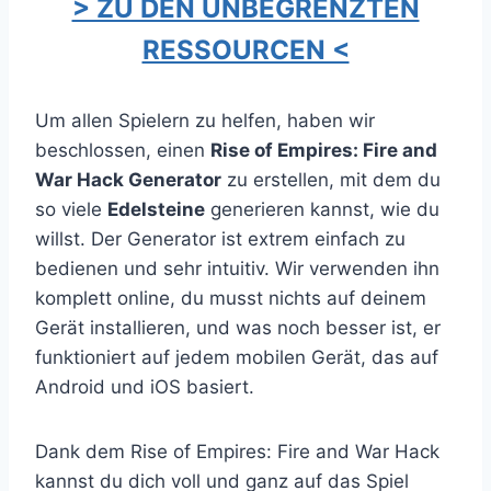
> ZU DEN UNBEGRENZTEN
RESSOURCEN <
Um allen Spielern zu helfen, haben wir
beschlossen, einen
Rise of Empires: Fire and
War Hack Generator
zu erstellen, mit dem du
so viele
Edelsteine
generieren kannst, wie du
willst. Der Generator ist extrem einfach zu
bedienen und sehr intuitiv. Wir verwenden ihn
komplett online, du musst nichts auf deinem
Gerät installieren, und was noch besser ist, er
funktioniert auf jedem mobilen Gerät, das auf
Android und iOS basiert.
Dank dem Rise of Empires: Fire and War Hack
kannst du dich voll und ganz auf das Spiel