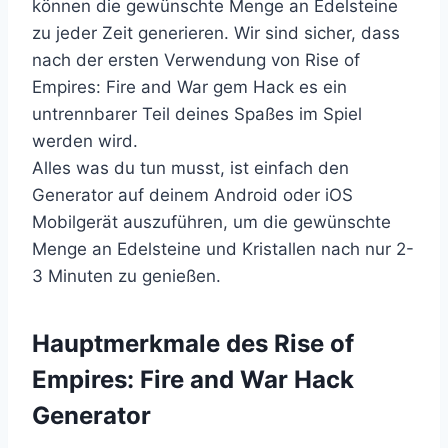
können die gewünschte Menge an Edelsteine
zu jeder Zeit generieren. Wir sind sicher, dass
nach der ersten Verwendung von Rise of
Empires: Fire and War gem Hack es ein
untrennbarer Teil deines Spaßes im Spiel
werden wird.
Alles was du tun musst, ist einfach den
Generator auf deinem Android oder iOS
Mobilgerät auszuführen, um die gewünschte
Menge an Edelsteine und Kristallen nach nur 2-
3 Minuten zu genießen.
​Hauptmerkmale des Rise of
Empires: Fire and War Hack
Generator