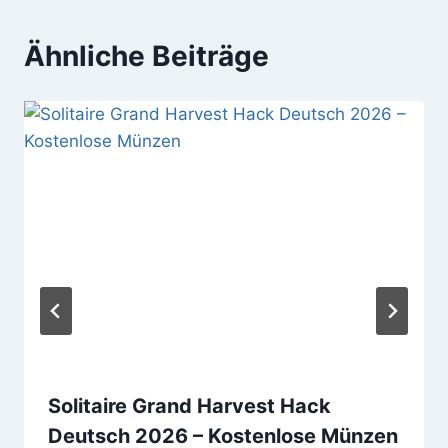
Ähnliche Beiträge
Solitaire Grand Harvest Hack
Deutsch 2026 – Kostenlose Münzen