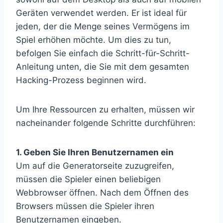
Geräten verwendet werden. Er ist ideal für
jeden, der die Menge seines Vermögens im
Spiel erhöhen möchte. Um dies zu tun,
befolgen Sie einfach die Schritt-für-Schritt-
Anleitung unten, die Sie mit dem gesamten
Hacking-Prozess beginnen wird.
Um Ihre Ressourcen zu erhalten, müssen wir
nacheinander folgende Schritte durchführen:
1. Geben Sie Ihren Benutzernamen ein
Um auf die Generatorseite zuzugreifen,
müssen die Spieler einen beliebigen
Webbrowser öffnen. Nach dem Öffnen des
Browsers müssen die Spieler ihren
Benutzernamen eingeben.