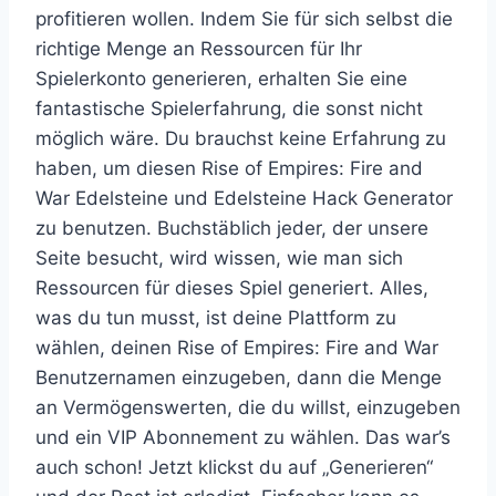
profitieren wollen. Indem Sie für sich selbst die
richtige Menge an Ressourcen für Ihr
Spielerkonto generieren, erhalten Sie eine
fantastische Spielerfahrung, die sonst nicht
möglich wäre. Du brauchst keine Erfahrung zu
haben, um diesen Rise of Empires: Fire and
War Edelsteine und Edelsteine Hack Generator
zu benutzen. Buchstäblich jeder, der unsere
Seite besucht, wird wissen, wie man sich
Ressourcen für dieses Spiel generiert. Alles,
was du tun musst, ist deine Plattform zu
wählen, deinen Rise of Empires: Fire and War
Benutzernamen einzugeben, dann die Menge
an Vermögenswerten, die du willst, einzugeben
und ein VIP Abonnement zu wählen. Das war’s
auch schon! Jetzt klickst du auf „Generieren“