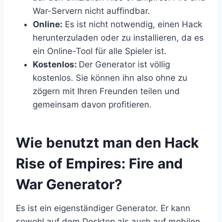
War-Servern nicht auffindbar.
Online:
Es ist nicht notwendig, einen Hack
herunterzuladen oder zu installieren, da es
ein Online-Tool für alle Spieler ist.
Kostenlos:
Der Generator ist völlig
kostenlos. Sie können ihn also ohne zu
zögern mit Ihren Freunden teilen und
gemeinsam davon profitieren.
​Wie benutzt man den Hack
Rise of Empires: Fire and
War Generator?
Es ist ein eigenständiger Generator. Er kann
sowohl auf dem Desktop als auch auf mobilen