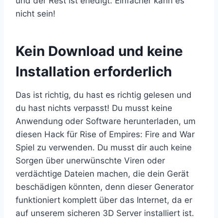
und der Rest ist erledigt. Einfacher kann es
nicht sein!
​Kein Download und keine
Installation erforderlich
Das ist richtig, du hast es richtig gelesen und
du hast nichts verpasst! Du musst keine
Anwendung oder Software herunterladen, um
diesen Hack für Rise of Empires: Fire and War
Spiel zu verwenden. Du musst dir auch keine
Sorgen über unerwünschte Viren oder
verdächtige Dateien machen, die dein Gerät
beschädigen könnten, denn dieser Generator
funktioniert komplett über das Internet, da er
auf unserem sicheren 3D Server installiert ist.