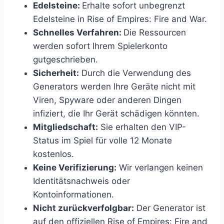
Edelsteine:
Erhalte sofort unbegrenzt
Edelsteine in Rise of Empires: Fire and War.
Schnelles Verfahren:
Die Ressourcen
werden sofort Ihrem Spielerkonto
gutgeschrieben.
Sicherheit:
Durch die Verwendung des
Generators werden Ihre Geräte nicht mit
Viren, Spyware oder anderen Dingen
infiziert, die Ihr Gerät schädigen könnten.
Mitgliedschaft:
Sie erhalten den VIP-
Status im Spiel für volle 12 Monate
kostenlos.
Keine Verifizierung:
Wir verlangen keinen
Identitätsnachweis oder
Kontoinformationen.
Nicht zurückverfolgbar:
Der Generator ist
auf den offiziellen Rise of Empires: Fire and