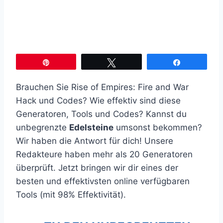
Pin
Twittern
Teilen
Brauchen Sie Rise of Empires: Fire and War
Hack und Codes? Wie effektiv sind diese
Generatoren, Tools und Codes? Kannst du
unbegrenzte
Edelsteine
umsonst bekommen?
Wir haben die Antwort für dich! Unsere
Redakteure haben mehr als 20 Generatoren
überprüft. Jetzt bringen wir dir eines der
besten und effektivsten online verfügbaren
Tools (mit 98% Effektivität).