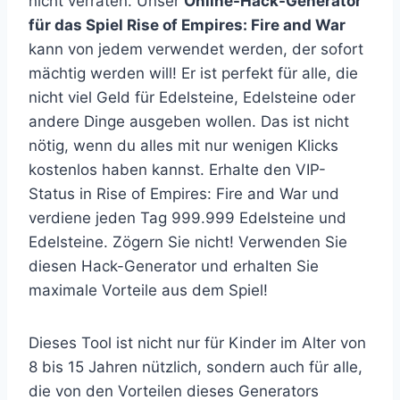
nicht verraten. Unser
Online-Hack-Generator
für das Spiel Rise of Empires: Fire and War
kann von jedem verwendet werden, der sofort
mächtig werden will! Er ist perfekt für alle, die
nicht viel Geld für Edelsteine, Edelsteine oder
andere Dinge ausgeben wollen. Das ist nicht
nötig, wenn du alles mit nur wenigen Klicks
kostenlos haben kannst. Erhalte den VIP-
Status in Rise of Empires: Fire and War und
verdiene jeden Tag 999.999 Edelsteine und
Edelsteine. Zögern Sie nicht! Verwenden Sie
diesen Hack-Generator und erhalten Sie
maximale Vorteile aus dem Spiel!
Dieses Tool ist nicht nur für Kinder im Alter von
8 bis 15 Jahren nützlich, sondern auch für alle,
die von den Vorteilen dieses Generators