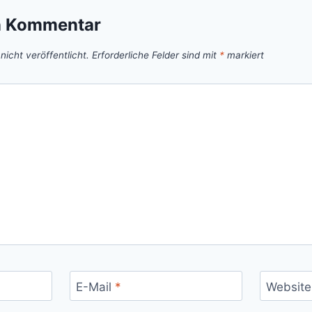
n Kommentar
icht veröffentlicht.
Erforderliche Felder sind mit
*
markiert
E-Mail
*
Website