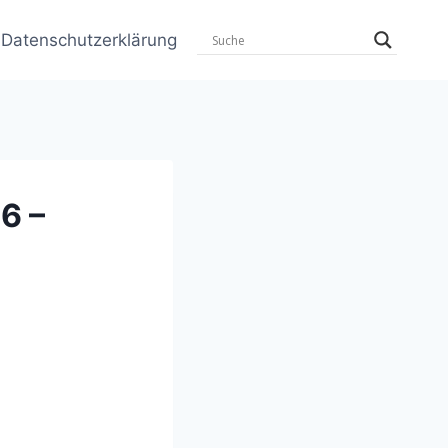
Datenschutzerklärung
6 –