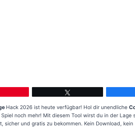
Pin
Twittern
ege
Hack 2026 ist heute verfügbar! Hol dir unendliche
Co
Spiel noch mehr! Mit diesem Tool wirst du in der Lage 
t, sicher und gratis zu bekommen. Kein Download, kein 