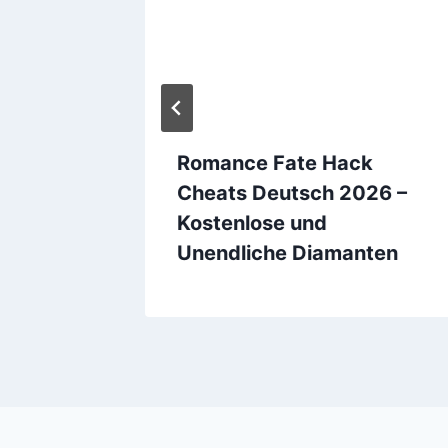
Hack
Romance Fate Hack
Cheats Deutsch 2026 –
ine
Kostenlose und
Unendliche Diamanten