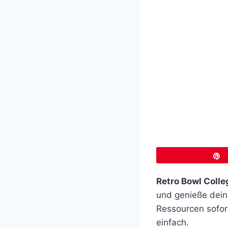
Retro Bowl Coll
und genieße dein 
Ressourcen sofor
einfach.