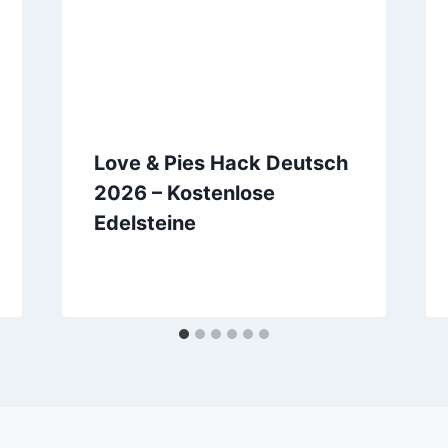
Love & Pies Hack Deutsch
2026 – Kostenlose
Edelsteine