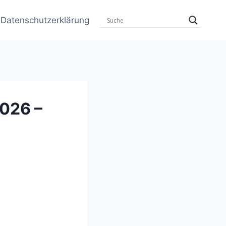
Datenschutzerklärung
2026 –