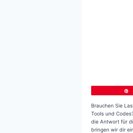
Brauchen Sie Last
Tools und Codes
die Antwort für 
bringen wir dir e