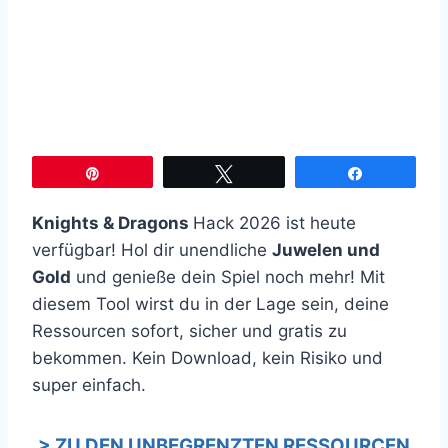
Pin
Twittern
Teilen
Knights & Dragons
Hack 2026 ist heute
verfügbar! Hol dir unendliche
Juwelen und
Gold
und genieße dein Spiel noch mehr! Mit
diesem Tool wirst du in der Lage sein, deine
Ressourcen sofort, sicher und gratis zu
bekommen. Kein Download, kein Risiko und
super einfach.
> ZU DEN UNBEGRENZTEN RESSOURCEN