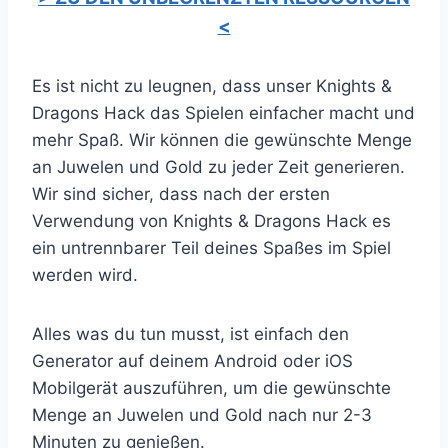
<
Es ist nicht zu leugnen, dass unser Knights &
Dragons Hack das Spielen einfacher macht und
mehr Spaß. Wir können die gewünschte Menge
an Juwelen und Gold zu jeder Zeit generieren.
Wir sind sicher, dass nach der ersten
Verwendung von Knights & Dragons Hack es
ein untrennbarer Teil deines Spaßes im Spiel
werden wird.
Alles was du tun musst, ist einfach den
Generator auf deinem Android oder iOS
Mobilgerät auszuführen, um die gewünschte
Menge an Juwelen und Gold nach nur 2-3
Minuten zu genießen.