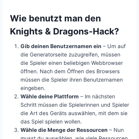
​Wie benutzt man den
Knights & Dragons-Hack?
Gib deinen Benutzernamen ein
– Um auf
die Generatorseite zuzugreifen, müssen
die Spieler einen beliebigen Webbrowser
öffnen. Nach dem Öffnen des Browsers
müssen die Spieler ihren Benutzernamen
eingeben.
Wähle deine Plattform
– Im nächsten
Schritt müssen die Spielerinnen und Spieler
die Art des Geräts auswählen, mit dem sie
das Spiel spielen wollen.
Wähle die Menge der Ressourcen
– Nun
musst du auswählen, wie viele Ressourcen