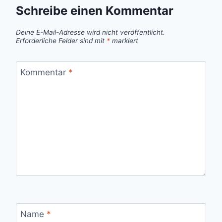
Schreibe einen Kommentar
Deine E-Mail-Adresse wird nicht veröffentlicht.
Erforderliche Felder sind mit
*
markiert
Kommentar
*
Name
*