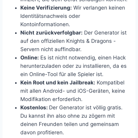
Keine Verifizierung:
Wir verlangen keinen
Identitätsnachweis oder
Kontoinformationen.
Nicht zurückverfolgbar:
Der Generator ist
auf den offiziellen Knights & Dragons -
Servern nicht auffindbar.
Online:
Es ist nicht notwendig, einen Hack
herunterzuladen oder zu installieren, da es
ein Online-Tool für alle Spieler ist.
Kein Root und kein Jailbreak:
Kompatibel
mit allen Android- und iOS-Geräten, keine
Modifikation erforderlich.
Kostenlos:
Der Generator ist völlig gratis.
Du kannst ihn also ohne zu zögern mit
deinen Freunden teilen und gemeinsam
davon profitieren.