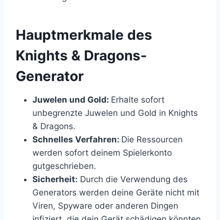
​Hauptmerkmale des
Knights & Dragons-
Generator
Juwelen und Gold:
Erhalte sofort
unbegrenzte Juwelen und Gold in Knights
& Dragons.
Schnelles Verfahren:
Die Ressourcen
werden sofort deinem Spielerkonto
gutgeschrieben.
Sicherheit:
Durch die Verwendung des
Generators werden deine Geräte nicht mit
Viren, Spyware oder anderen Dingen
infiziert, die dein Gerät schädigen könnten.