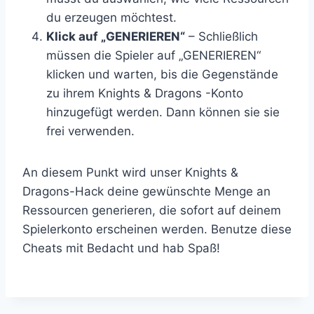
du erzeugen möchtest.
Klick auf „GENERIEREN“
– Schließlich
müssen die Spieler auf „GENERIEREN“
klicken und warten, bis die Gegenstände
zu ihrem Knights & Dragons -Konto
hinzugefügt werden. Dann können sie sie
frei verwenden.
An diesem Punkt wird unser Knights &
Dragons-Hack deine gewünschte Menge an
Ressourcen generieren, die sofort auf deinem
Spielerkonto erscheinen werden. Benutze diese
Cheats mit Bedacht und hab Spaß!