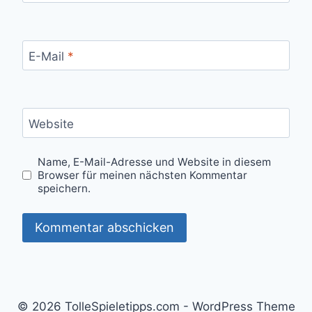
E-Mail
*
Website
Name, E-Mail-Adresse und Website in diesem
Browser für meinen nächsten Kommentar
speichern.
© 2026 TolleSpieletipps.com - WordPress Theme