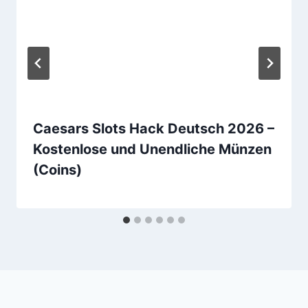
Caesars Slots Hack Deutsch 2026 –
Kostenlose und Unendliche Münzen
(Coins)