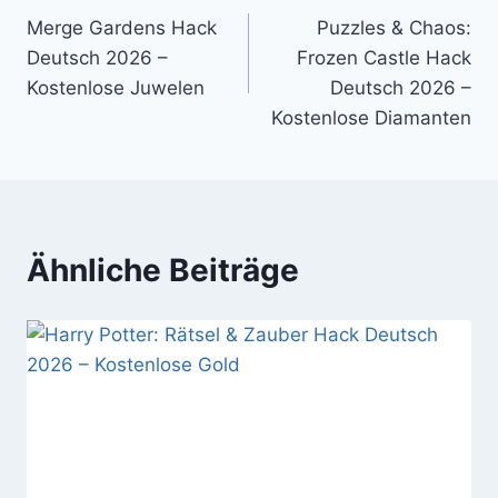
Merge Gardens Hack
Puzzles & Chaos:
Deutsch 2026 –
Frozen Castle Hack
Kostenlose Juwelen
Deutsch 2026 –
Kostenlose Diamanten
Ähnliche Beiträge