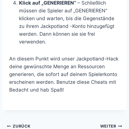
Klick auf „GENERIEREN“
– Schließlich
müssen die Spieler auf „GENERIEREN“
klicken und warten, bis die Gegenstände
zu ihrem Jackpotland -Konto hinzugefügt
werden. Dann können sie sie frei
verwenden.
An diesem Punkt wird unser Jackpotland-Hack
deine gewünschte Menge an Ressourcen
generieren, die sofort auf deinem Spielerkonto
erscheinen werden. Benutze diese Cheats mit
Bedacht und hab Spaß!
Beitragsnavigation
ZURÜCK
WEITER