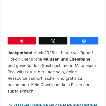
Pin
Twittern
Teilen
Jackpotland
Hack 2026 ist heute verfügbar!
Hol dir unendliche
Münzen und Edelsteine
und genieße dein Spiel noch mehr! Mit diesem
Tool wirst du in der Lage sein, deine
Ressourcen sofort, sicher und gratis zu
bekommen. Kein Download, kein Risiko und
super einfach.
> ZU DEN UNBEGRENZTEN RESSOURCEN