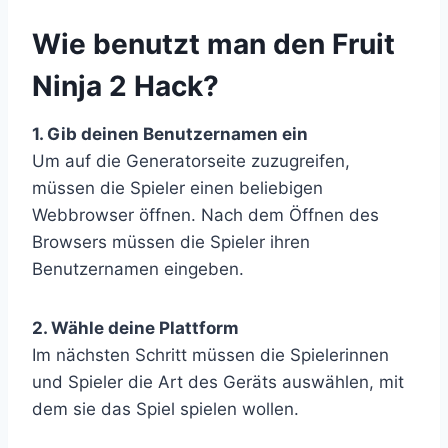
​Wie benutzt man den Fruit
Ninja 2 Hack?
1. Gib deinen Benutzernamen ein
Um auf die Generatorseite zuzugreifen,
müssen die Spieler einen beliebigen
Webbrowser öffnen. Nach dem Öffnen des
Browsers müssen die Spieler ihren
Benutzernamen eingeben.
2. Wähle deine Plattform
Im nächsten Schritt müssen die Spielerinnen
und Spieler die Art des Geräts auswählen, mit
dem sie das Spiel spielen wollen.