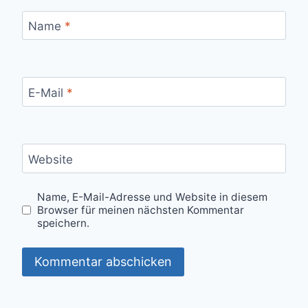
Name
*
E-Mail
*
Website
Name, E-Mail-Adresse und Website in diesem
Browser für meinen nächsten Kommentar
speichern.