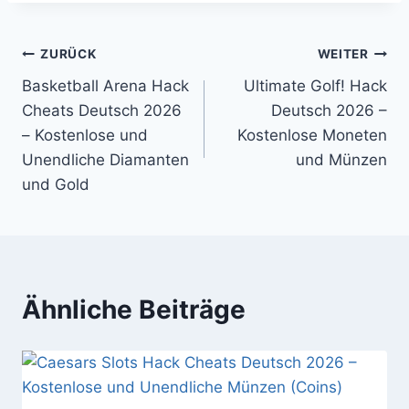
Beitragsnavigation
ZURÜCK
WEITER
Basketball Arena Hack
Ultimate Golf! Hack
Cheats Deutsch 2026
Deutsch 2026 –
– Kostenlose und
Kostenlose Moneten
Unendliche Diamanten
und Münzen
und Gold
Ähnliche Beiträge