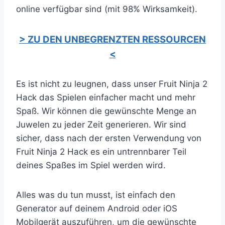
online verfügbar sind (mit 98% Wirksamkeit).
> ZU DEN UNBEGRENZTEN RESSOURCEN
<
Es ist nicht zu leugnen, dass unser Fruit Ninja 2
Hack das Spielen einfacher macht und mehr
Spaß. Wir können die gewünschte Menge an
Juwelen zu jeder Zeit generieren. Wir sind
sicher, dass nach der ersten Verwendung von
Fruit Ninja 2 Hack es ein untrennbarer Teil
deines Spaßes im Spiel werden wird.
Alles was du tun musst, ist einfach den
Generator auf deinem Android oder iOS
Mobilgerät auszuführen, um die gewünschte