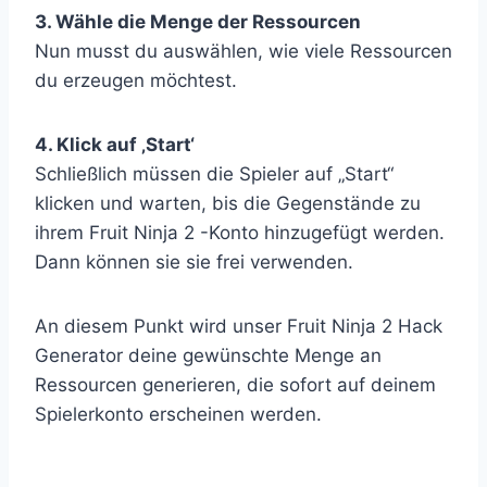
3. Wähle die Menge der Ressourcen
Nun musst du auswählen, wie viele Ressourcen
du erzeugen möchtest.
4. Klick auf ‚Start‘
Schließlich müssen die Spieler auf „Start“
klicken und warten, bis die Gegenstände zu
ihrem Fruit Ninja 2 -Konto hinzugefügt werden.
Dann können sie sie frei verwenden.
An diesem Punkt wird unser Fruit Ninja 2 Hack
Generator deine gewünschte Menge an
Ressourcen generieren, die sofort auf deinem
Spielerkonto erscheinen werden.