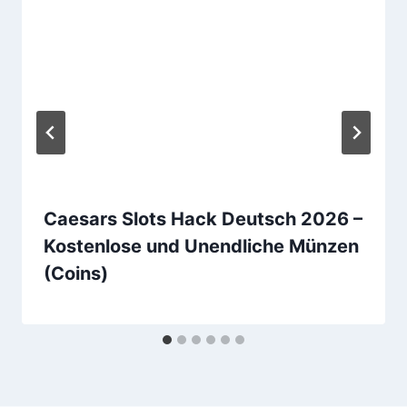
Caesars Slots Hack Deutsch 2026 –
Kostenlose und Unendliche Münzen
(Coins)