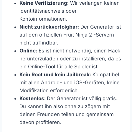
Keine Verifizierung:
Wir verlangen keinen
Identitätsnachweis oder
Kontoinformationen.
Nicht zurückverfolgbar:
Der Generator ist
auf den offiziellen Fruit Ninja 2 -Servern
nicht auffindbar.
Online:
Es ist nicht notwendig, einen Hack
herunterzuladen oder zu installieren, da es
ein Online-Tool für alle Spieler ist.
Kein Root und kein Jailbreak:
Kompatibel
mit allen Android- und iOS-Geräten, keine
Modifikation erforderlich.
Kostenlos:
Der Generator ist völlig gratis.
Du kannst ihn also ohne zu zögern mit
deinen Freunden teilen und gemeinsam
davon profitieren.