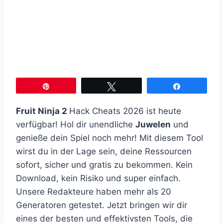
Pin
Twittern
Teilen
Fruit Ninja 2
Hack Cheats 2026 ist heute
verfügbar! Hol dir unendliche
Juwelen
und
genieße dein Spiel noch mehr! Mit diesem Tool
wirst du in der Lage sein, deine Ressourcen
sofort, sicher und gratis zu bekommen. Kein
Download, kein Risiko und super einfach.
Unsere Redakteure haben mehr als 20
Generatoren getestet. Jetzt bringen wir dir
eines der besten und effektivsten Tools, die