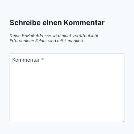
Schreibe einen Kommentar
Deine E-Mail-Adresse wird nicht veröffentlicht.
Erforderliche Felder sind mit
*
markiert
Kommentar
*