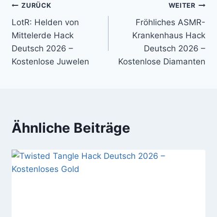
Beitragsnavigation
ZURÜCK
WEITER
LotR: Helden von
Fröhliches ASMR-
Mittelerde Hack
Krankenhaus Hack
Deutsch 2026 –
Deutsch 2026 –
Kostenlose Juwelen
Kostenlose Diamanten
Ähnliche Beiträge