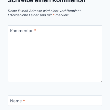
Schreibe einen Kommentar
Deine E-Mail-Adresse wird nicht veröffentlicht.
Erforderliche Felder sind mit
*
markiert
Kommentar
*
Name
*