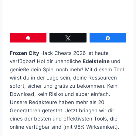
Pin
Twittern
Teilen
Frozen City
Hack Cheats 2026 ist heute
verfügbar! Hol dir unendliche
Edelsteine
und
genieße dein Spiel noch mehr! Mit diesem Tool
wirst du in der Lage sein, deine Ressourcen
sofort, sicher und gratis zu bekommen. Kein
Download, kein Risiko und super einfach.
Unsere Redakteure haben mehr als 20
Generatoren getestet. Jetzt bringen wir dir
eines der besten und effektivsten Tools, die
online verfügbar sind (mit 98% Wirksamkeit).