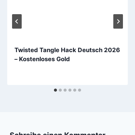
Twisted Tangle Hack Deutsch 2026
– Kostenloses Gold