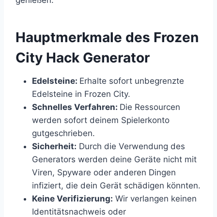
​Hauptmerkmale des Frozen
City Hack Generator
Edelsteine:
Erhalte sofort unbegrenzte
Edelsteine in Frozen City.
Schnelles Verfahren:
Die Ressourcen
werden sofort deinem Spielerkonto
gutgeschrieben.
Sicherheit:
Durch die Verwendung des
Generators werden deine Geräte nicht mit
Viren, Spyware oder anderen Dingen
infiziert, die dein Gerät schädigen könnten.
Keine Verifizierung:
Wir verlangen keinen
Identitätsnachweis oder