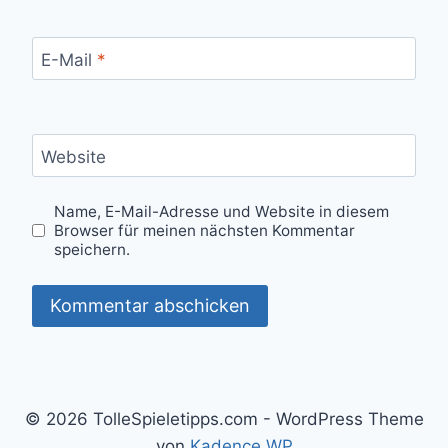
E-Mail
*
Website
Name, E-Mail-Adresse und Website in diesem
Browser für meinen nächsten Kommentar
speichern.
© 2026 TolleSpieletipps.com - WordPress Theme
von
Kadence WP