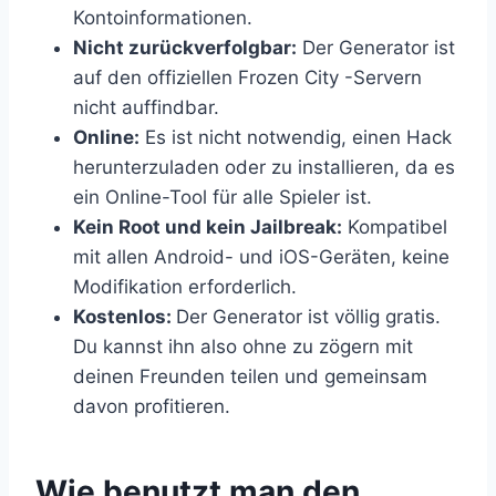
Kontoinformationen.
Nicht zurückverfolgbar:
Der Generator ist
auf den offiziellen Frozen City -Servern
nicht auffindbar.
Online:
Es ist nicht notwendig, einen Hack
herunterzuladen oder zu installieren, da es
ein Online-Tool für alle Spieler ist.
Kein Root und kein Jailbreak:
Kompatibel
mit allen Android- und iOS-Geräten, keine
Modifikation erforderlich.
Kostenlos:
Der Generator ist völlig gratis.
Du kannst ihn also ohne zu zögern mit
deinen Freunden teilen und gemeinsam
davon profitieren.
​Wie benutzt man den