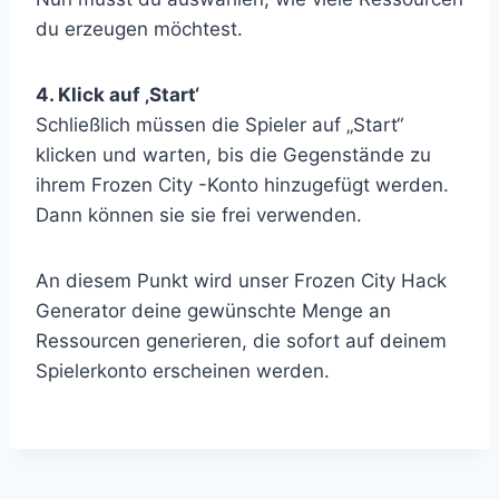
du erzeugen möchtest.
4. Klick auf ‚Start‘
Schließlich müssen die Spieler auf „Start“
klicken und warten, bis die Gegenstände zu
ihrem Frozen City -Konto hinzugefügt werden.
Dann können sie sie frei verwenden.
An diesem Punkt wird unser Frozen City Hack
Generator deine gewünschte Menge an
Ressourcen generieren, die sofort auf deinem
Spielerkonto erscheinen werden.