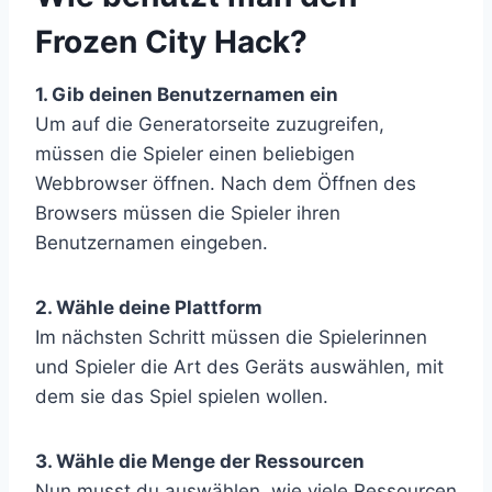
Frozen City Hack?
1. Gib deinen Benutzernamen ein
Um auf die Generatorseite zuzugreifen,
müssen die Spieler einen beliebigen
Webbrowser öffnen. Nach dem Öffnen des
Browsers müssen die Spieler ihren
Benutzernamen eingeben.
2. Wähle deine Plattform
Im nächsten Schritt müssen die Spielerinnen
und Spieler die Art des Geräts auswählen, mit
dem sie das Spiel spielen wollen.
3. Wähle die Menge der Ressourcen
Nun musst du auswählen, wie viele Ressourcen