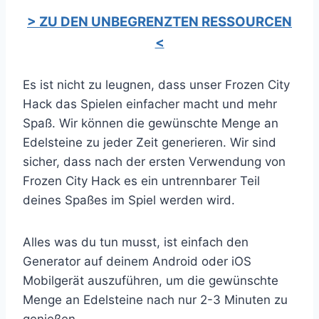
> ZU DEN UNBEGRENZTEN RESSOURCEN
<
Es ist nicht zu leugnen, dass unser Frozen City
Hack das Spielen einfacher macht und mehr
Spaß. Wir können die gewünschte Menge an
Edelsteine zu jeder Zeit generieren. Wir sind
sicher, dass nach der ersten Verwendung von
Frozen City Hack es ein untrennbarer Teil
deines Spaßes im Spiel werden wird.
Alles was du tun musst, ist einfach den
Generator auf deinem Android oder iOS
Mobilgerät auszuführen, um die gewünschte
Menge an Edelsteine nach nur 2-3 Minuten zu
genießen.