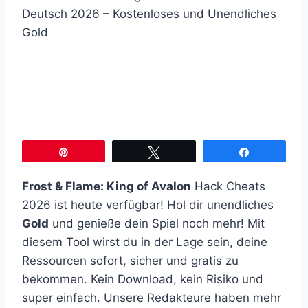
Pin
Twittern
Teilen
Frost & Flame: King of Avalon
Hack Cheats
2026 ist heute verfügbar! Hol dir unendliches
Gold
und genieße dein Spiel noch mehr! Mit
diesem Tool wirst du in der Lage sein, deine
Ressourcen sofort, sicher und gratis zu
bekommen. Kein Download, kein Risiko und
super einfach. Unsere Redakteure haben mehr