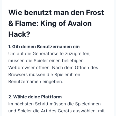
​Wie benutzt man den Frost
& Flame: King of Avalon
Hack?
1. Gib deinen Benutzernamen ein
Um auf die Generatorseite zuzugreifen,
müssen die Spieler einen beliebigen
Webbrowser öffnen. Nach dem Öffnen des
Browsers müssen die Spieler ihren
Benutzernamen eingeben.
2. Wähle deine Plattform
Im nächsten Schritt müssen die Spielerinnen
und Spieler die Art des Geräts auswählen, mit