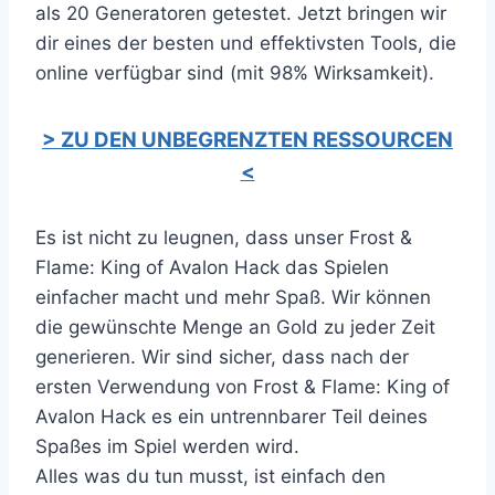
als 20 Generatoren getestet. Jetzt bringen wir
dir eines der besten und effektivsten Tools, die
online verfügbar sind (mit 98% Wirksamkeit).
> ZU DEN UNBEGRENZTEN RESSOURCEN
<
Es ist nicht zu leugnen, dass unser Frost &
Flame: King of Avalon Hack das Spielen
einfacher macht und mehr Spaß. Wir können
die gewünschte Menge an Gold zu jeder Zeit
generieren. Wir sind sicher, dass nach der
ersten Verwendung von Frost & Flame: King of
Avalon Hack es ein untrennbarer Teil deines
Spaßes im Spiel werden wird.
Alles was du tun musst, ist einfach den