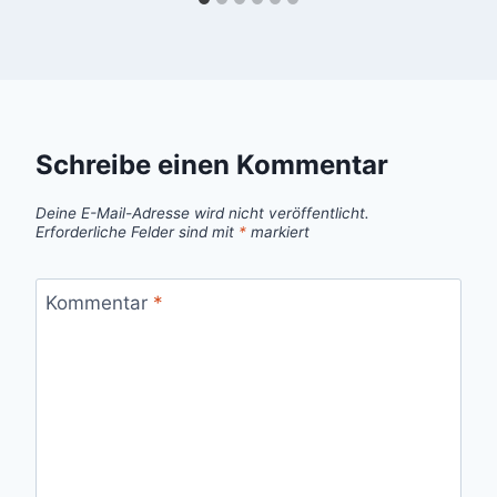
Schreibe einen Kommentar
Deine E-Mail-Adresse wird nicht veröffentlicht.
Erforderliche Felder sind mit
*
markiert
Kommentar
*