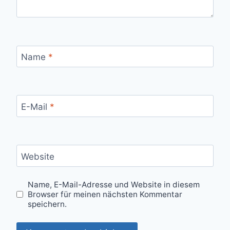
Name
*
E-Mail
*
Website
Name, E-Mail-Adresse und Website in diesem
Browser für meinen nächsten Kommentar
speichern.