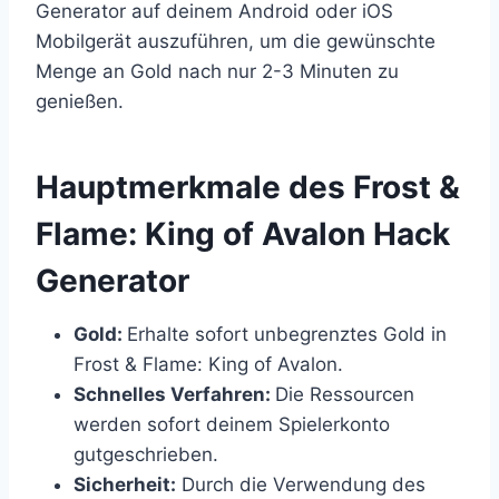
Generator auf deinem Android oder iOS
Mobilgerät auszuführen, um die gewünschte
Menge an Gold nach nur 2-3 Minuten zu
genießen.
​Hauptmerkmale des Frost &
Flame: King of Avalon Hack
Generator
Gold:
Erhalte sofort unbegrenztes Gold in
Frost & Flame: King of Avalon.
Schnelles Verfahren:
Die Ressourcen
werden sofort deinem Spielerkonto
gutgeschrieben.
Sicherheit:
Durch die Verwendung des