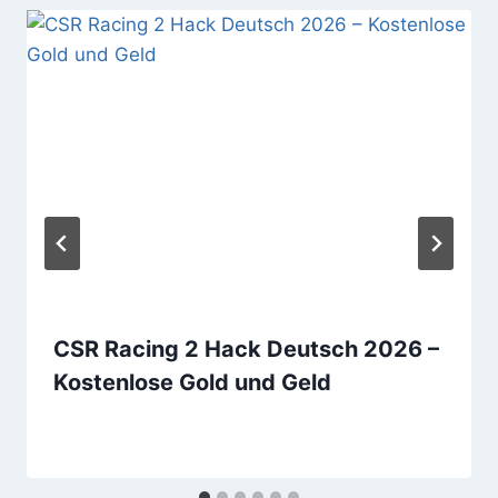
CSR Racing 2 Hack Deutsch 2026 –
Kostenlose Gold und Geld