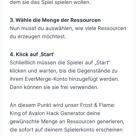
dem sie das Spiel spielen wollen.
3. Wähle die Menge der Ressourcen
Nun musst du auswählen, wie viele Ressourcen
du erzeugen möchtest.
4. Klick auf ‚Start‘
Schließlich müssen die Spieler auf „Start“
klicken und warten, bis die Gegenstände zu
ihrem EverMerge-Konto hinzugefügt werden.
Dann können sie sie frei verwenden.
An diesem Punkt wird unser Frost & Flame:
King of Avalon Hack Generator deine
gewünschte Menge an Ressourcen generieren,
die sofort auf deinem Spielerkonto erscheinen