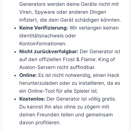
Generators werden deine Geräte nicht mit
Viren, Spyware oder anderen Dingen
infiziert, die dein Gerät schädigen könnten.
Keine Verifizierung:
Wir verlangen keinen
Identitätsnachweis oder
Kontoinformationen.
Nicht zurückverfolgbar:
Der Generator ist
auf den offiziellen Frost & Flame: King of
Avalon-Servern nicht auffindbar.
Online:
Es ist nicht notwendig, einen Hack
herunterzuladen oder zu installieren, da es
ein Online-Tool für alle Spieler ist.
Kostenlos:
Der Generator ist völlig gratis.
Du kannst ihn also ohne zu zögern mit
deinen Freunden teilen und gemeinsam
davon profitieren.