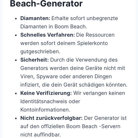
Beach-Generator
Diamanten:
Erhalte sofort unbegrenzte
Diamanten in Boom Beach.
Schnelles Verfahren:
Die Ressourcen
werden sofort deinem Spielerkonto
gutgeschrieben.
Sicherheit:
Durch die Verwendung des
Generators werden deine Geräte nicht mit
Viren, Spyware oder anderen Dingen
infiziert, die dein Gerät schädigen könnten.
Keine Verifizierung:
Wir verlangen keinen
Identitätsnachweis oder
Kontoinformationen.
Nicht zurückverfolgbar:
Der Generator ist
auf den offiziellen Boom Beach -Servern
nicht auffindbar.