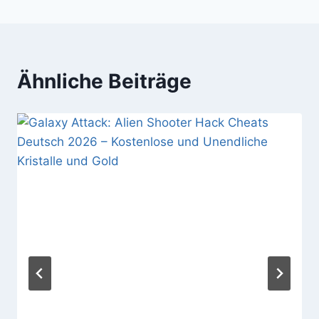
Ähnliche Beiträge