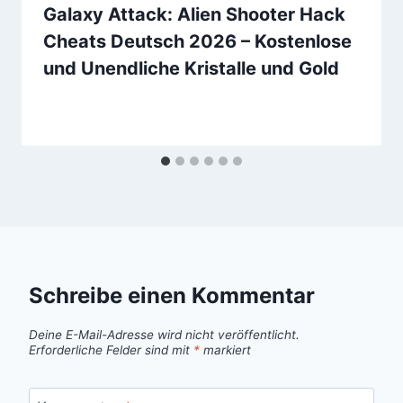
Galaxy Attack: Alien Shooter Hack
Cheats Deutsch 2026 – Kostenlose
und Unendliche Kristalle und Gold
Schreibe einen Kommentar
Deine E-Mail-Adresse wird nicht veröffentlicht.
Erforderliche Felder sind mit
*
markiert