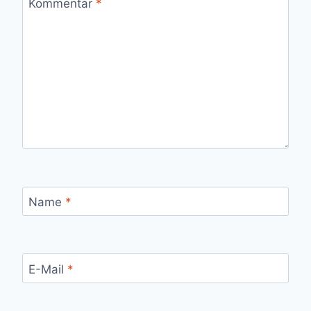
Kommentar
*
Name
*
E-Mail
*