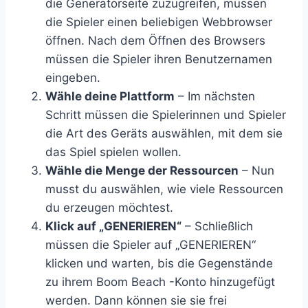
die Generatorseite zuzugreifen, müssen
die Spieler einen beliebigen Webbrowser
öffnen. Nach dem Öffnen des Browsers
müssen die Spieler ihren Benutzernamen
eingeben.
Wähle deine Plattform
– Im nächsten
Schritt müssen die Spielerinnen und Spieler
die Art des Geräts auswählen, mit dem sie
das Spiel spielen wollen.
Wähle die Menge der Ressourcen
– Nun
musst du auswählen, wie viele Ressourcen
du erzeugen möchtest.
Klick auf „GENERIEREN“
– Schließlich
müssen die Spieler auf „GENERIEREN“
klicken und warten, bis die Gegenstände
zu ihrem Boom Beach -Konto hinzugefügt
werden. Dann können sie sie frei