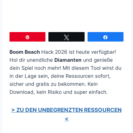
Pin
Twittern
Teilen
Boom Beach
Hack 2026 ist heute verfügbar!
Hol dir unendliche
Diamanten
und genieße
dein Spiel noch mehr! Mit diesem Tool wirst du
in der Lage sein, deine Ressourcen sofort,
sicher und gratis zu bekommen. Kein
Download, kein Risiko und super einfach.
> ZU DEN UNBEGRENZTEN RESSOURCEN
<