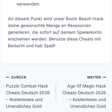
verwenden.
An diesem Punkt wird unser Boom Beach-Hack
deine gewünschte Menge an Ressourcen
generieren, die sofort auf deinem Spielerkonto
erscheinen werden. Benutze diese Cheats mit
Bedacht und hab Spaß!
Beitragsnavigation
ZURÜCK
WEITER
Puzzle Combat Hack
Age Of Magic Hack
Cheats Deutsch 2026
Cheats Deutsch 2026
– Kostenloses und
– Kostenloses und
Unendliches Gold
Unendliches Gold