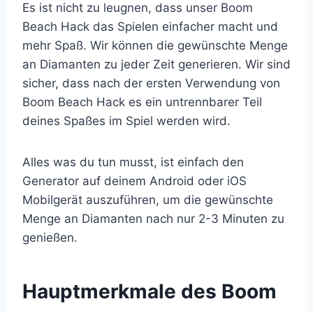
Es ist nicht zu leugnen, dass unser Boom
Beach Hack das Spielen einfacher macht und
mehr Spaß. Wir können die gewünschte Menge
an Diamanten zu jeder Zeit generieren. Wir sind
sicher, dass nach der ersten Verwendung von
Boom Beach Hack es ein untrennbarer Teil
deines Spaßes im Spiel werden wird.
Alles was du tun musst, ist einfach den
Generator auf deinem Android oder iOS
Mobilgerät auszuführen, um die gewünschte
Menge an Diamanten nach nur 2-3 Minuten zu
genießen.
​Hauptmerkmale des Boom