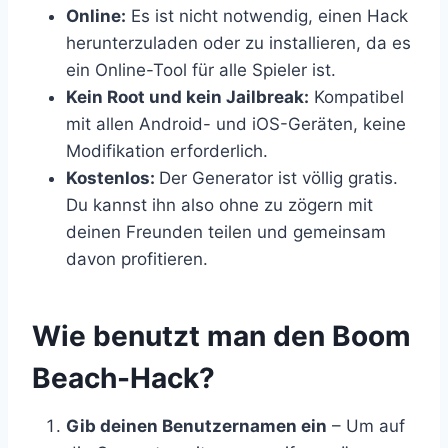
Online:
Es ist nicht notwendig, einen Hack
herunterzuladen oder zu installieren, da es
ein Online-Tool für alle Spieler ist.
Kein Root und kein Jailbreak:
Kompatibel
mit allen Android- und iOS-Geräten, keine
Modifikation erforderlich.
Kostenlos:
Der Generator ist völlig gratis.
Du kannst ihn also ohne zu zögern mit
deinen Freunden teilen und gemeinsam
davon profitieren.
​Wie benutzt man den Boom
Beach-Hack?
Gib deinen Benutzernamen ein
– Um auf